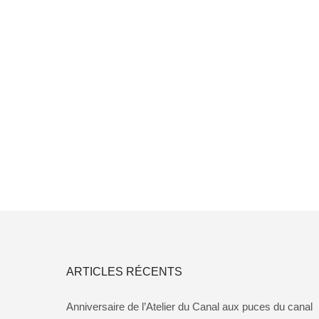
ARTICLES RÉCENTS
Anniversaire de l’Atelier du Canal aux puces du canal