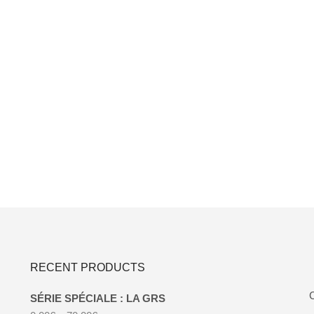
RECENT PRODUCTS
C
SÉRIE SPÉCIALE : LA GRS